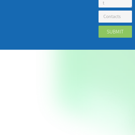
SUBMIT